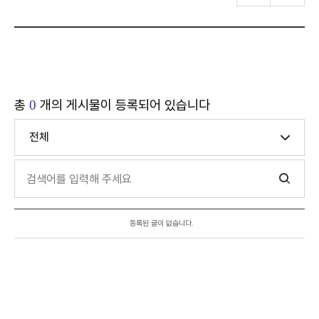
총
개의 게시물이 등록되어 있습니다
0
전체
등록된 글이 없습니다.