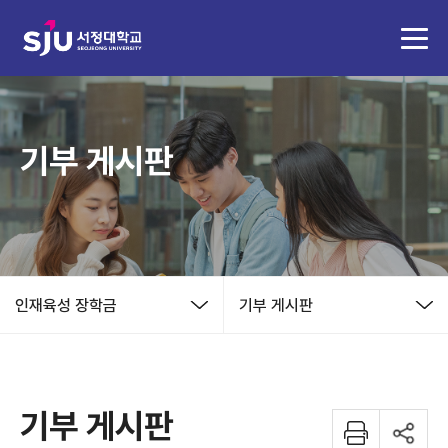
기부 게시판
인재육성 장학금
기부 게시판
기부 게시판