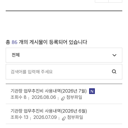
총
개의 게시물이 등록되어 있습니다
86
전체
기관장 업무추진비 사용내역(2026년 7월)
N
조회수 8
2026.08.06
첨부파일
기관장 업무추진비 사용내역(2026년 6월)
조회수 13
2026.07.09
첨부파일