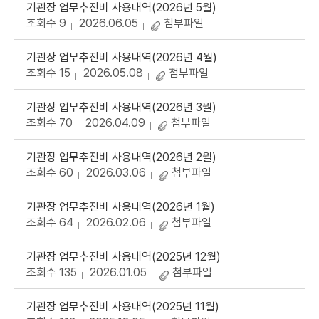
기관장 업무추진비 사용내역(2026년 5월)
조회수 9
2026.06.05
첨부파일
기관장 업무추진비 사용내역(2026년 4월)
조회수 15
2026.05.08
첨부파일
기관장 업무추진비 사용내역(2026년 3월)
조회수 70
2026.04.09
첨부파일
기관장 업무추진비 사용내역(2026년 2월)
조회수 60
2026.03.06
첨부파일
기관장 업무추진비 사용내역(2026년 1월)
조회수 64
2026.02.06
첨부파일
기관장 업무추진비 사용내역(2025년 12월)
조회수 135
2026.01.05
첨부파일
기관장 업무추진비 사용내역(2025년 11월)