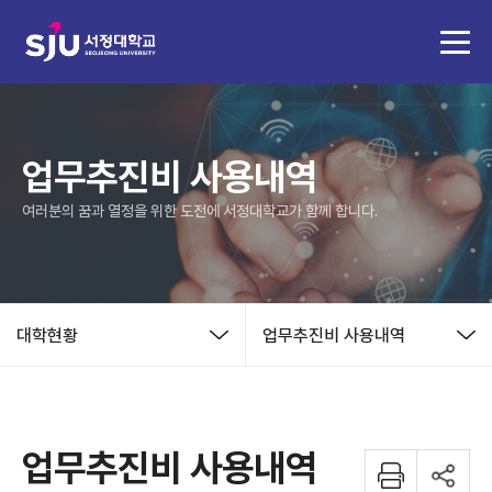
업무추진비 사용내역
여러분의 꿈과 열정을 위한 도전에 서정대학교가 함께 합니다.
대학현황
업무추진비 사용내역
업무추진비 사용내역