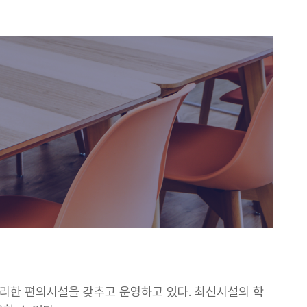
리한 편의시설을 갖추고 운영하고 있다. 최신시설의 학