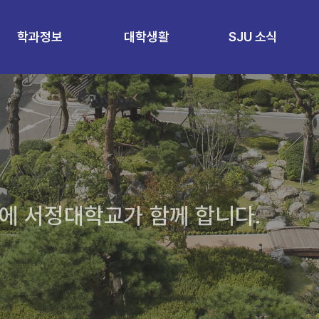
학과정보
대학생활
SJU 소식
에 서정대학교가 함께 합니다.