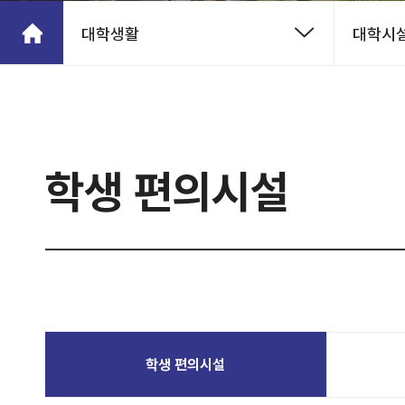
대학생활
대학시설
학생 편의시설
학생 편의시설