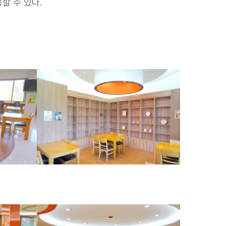
할 수 있다.