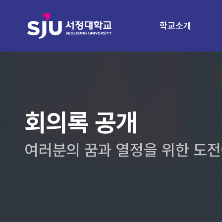
학교소개
회의록 공개
여러분의 꿈과 열정을 위한 도전