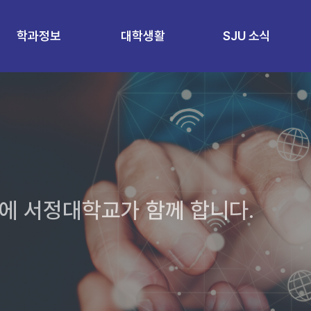
학과정보
대학생활
SJU 소식
에 서정대학교가 함께 합니다.