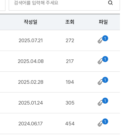
작성일
조회
파일
1
2025.07.21
272
1
2025.04.08
217
1
2025.02.28
194
1
2025.01.24
305
1
2024.06.17
454