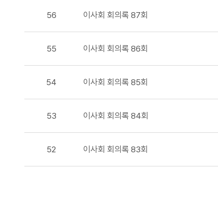
56
이사회 회의록 87회
55
이사회 회의록 86회
54
이사회 회의록 85회
53
이사회 회의록 84회
52
이사회 회의록 83회