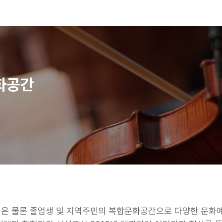
화공간
은 물론 졸업생 및 지역주민의 복합문화공간으로 다양한 문화예