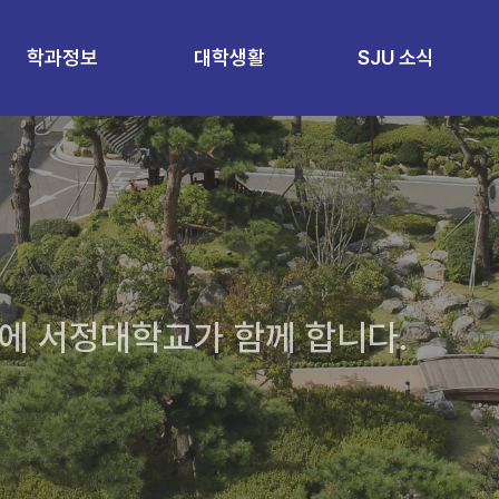
학과정보
대학생활
SJU 소식
에 서정대학교가 함께 합니다.