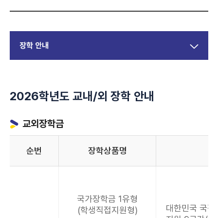
장학 안내
2026학년도 교내/외 장학 안내
교외장학금
순번
장학상품명
국가장학금 1유형
대한민국 국적
(학생직접지원형)