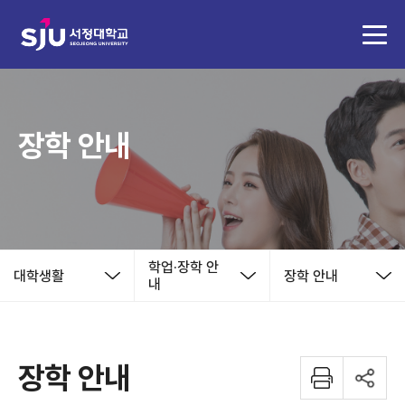
장학 안내
학업·장학 안
대학생활
장학 안내
내
장학 안내